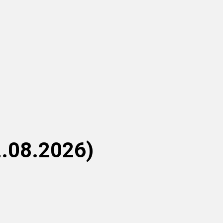
2.08.2026)