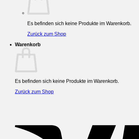
Es befinden sich keine Produkte im Warenkorb.
Zurück zum Shop
Warenkorb
Es befinden sich keine Produkte im Warenkorb.
Zurück zum Shop