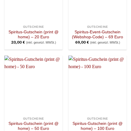
GUTSCHEINE
GUTSCHEINE
Spiritus-Gutschein (print @
Spiritus-Event-Gutschein
home) – 20 Euro
(Webshop-Code) – 69 Euro
20,00
€
69,00
€
(inkl. gesetzl. MWSt.)
(inkl. gesetzl. MWSt.)
GUTSCHEINE
GUTSCHEINE
Spiritus-Gutschein (print @
Spiritus-Gutschein (print @
home) – 50 Euro
home) – 100 Euro